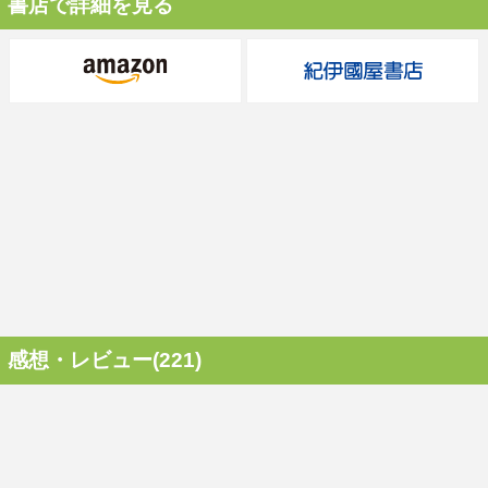
書店で詳細を見る
感想・レビュー(221)