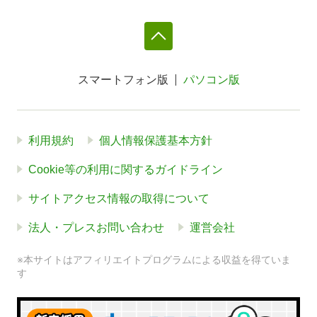
スマートフォン版
パソコン版
利用規約
個人情報保護基本方針
Cookie等の利用に関するガイドライン
サイトアクセス情報の取得について
法人・プレスお問い合わせ
運営会社
※本サイトはアフィリエイトプログラムによる収益を得ていま
す