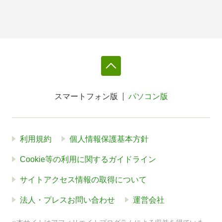
スマートフォン版
パソコン版
利用規約
個人情報保護基本方針
Cookie等の利用に関するガイドライン
サイトアクセス情報の取得について
法人・プレスお問い合わせ
運営会社