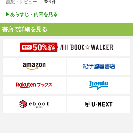
感想・レビュー
386
件
▶︎あらすじ・内容を見る
書店で詳細を見る