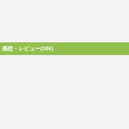
感想・レビュー(386)