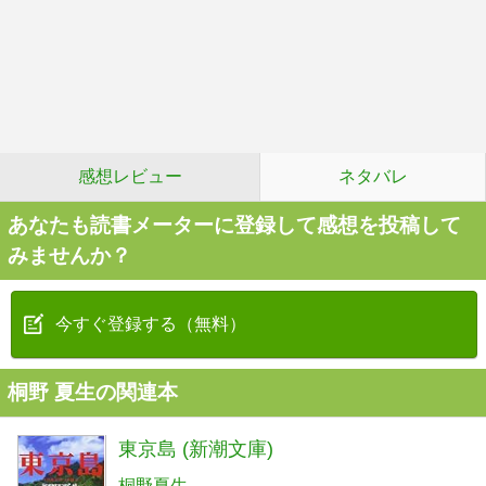
感想レビュー
ネタバレ
あなたも読書メーターに登録して感想を投稿して
みませんか？
今すぐ登録する（無料）
桐野 夏生の関連本
東京島 (新潮文庫)
桐野夏生