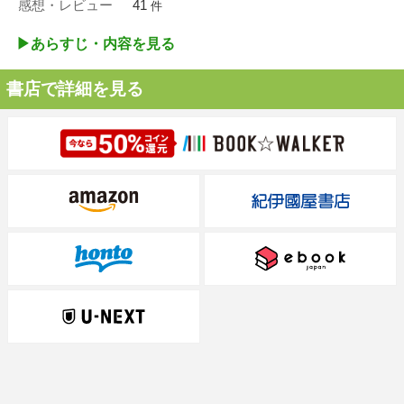
感想・レビュー
41
件
▶︎あらすじ・内容を見る
書店で詳細を見る