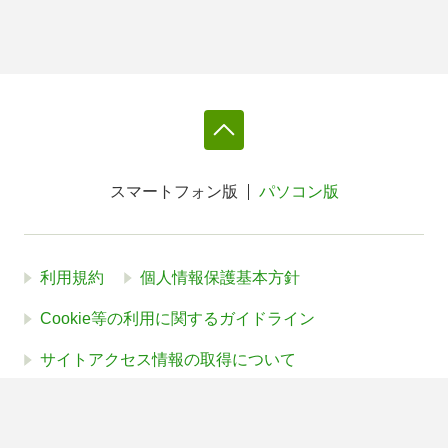
スマートフォン版
パソコン版
利用規約
個人情報保護基本方針
Cookie等の利用に関するガイドライン
サイトアクセス情報の取得について
法人・プレスお問い合わせ
運営会社
※本サイトはアフィリエイトプログラムによる収益を得ていま