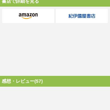
書店で詳細を見る
感想・レビュー(57)