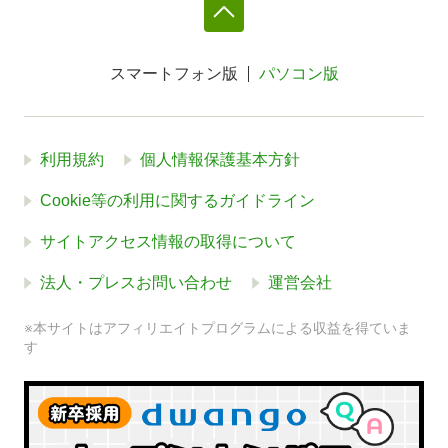
スマートフォン版
パソコン版
利用規約
個人情報保護基本方針
Cookie等の利用に関するガイドライン
サイトアクセス情報の取得について
法人・プレスお問い合わせ
運営会社
※本サイトはアフィリエイトプログラムによる収益を得ていま
す