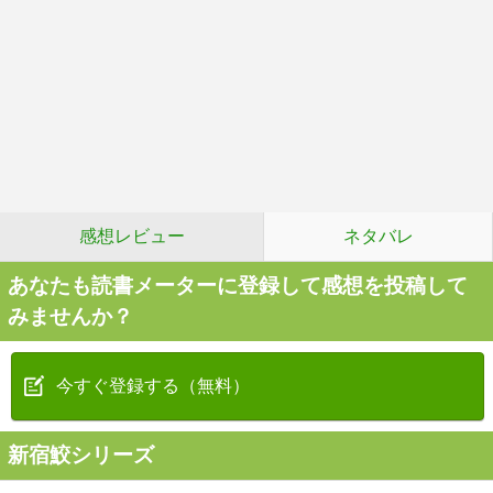
感想レビュー
ネタバレ
あなたも読書メーターに登録して感想を投稿して
みませんか？
今すぐ登録する（無料）
新宿鮫シリーズ