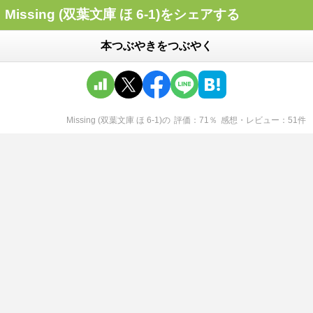
Missing (双葉文庫 ほ 6-1)をシェアする
本つぶやきをつぶやく
Missing (双葉文庫 ほ 6-1)
の
評価
71
％
感想・レビュー
51
件