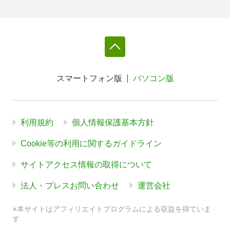
スマートフォン版
パソコン版
利用規約
個人情報保護基本方針
Cookie等の利用に関するガイドライン
サイトアクセス情報の取得について
法人・プレスお問い合わせ
運営会社
※本サイトはアフィリエイトプログラムによる収益を得ていま
す