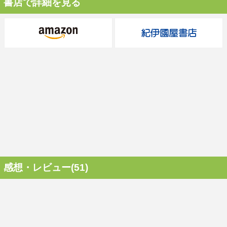
書店で詳細を見る
感想・レビュー(51)