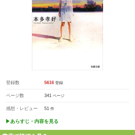
登録数
5616
登録
ページ数
341
ページ
感想・レビュー
51
件
▶︎あらすじ・内容を見る