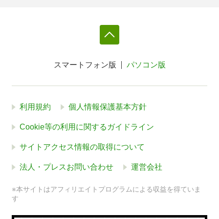
スマートフォン版
パソコン版
利用規約
個人情報保護基本方針
Cookie等の利用に関するガイドライン
サイトアクセス情報の取得について
法人・プレスお問い合わせ
運営会社
※本サイトはアフィリエイトプログラムによる収益を得ていま
す