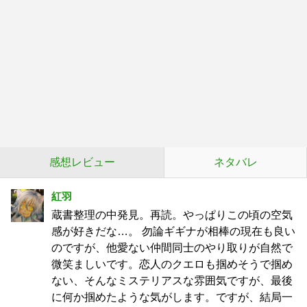
感想レビュー
ネタバレ
紅羽
蔵書整理の中発見。再読。やっぱりこの頃の空気
感が好きだな…。 勿論ギギナが相棒の現在も良い
のですが、他愛ない仲間同士のやり取りが自然で
微笑ましいです。恋人のクエロも掴めそうで掴め
ない、そんなミステリアスな雰囲気ですが、最後
に何か掴めたような気がします。ですが、結局一