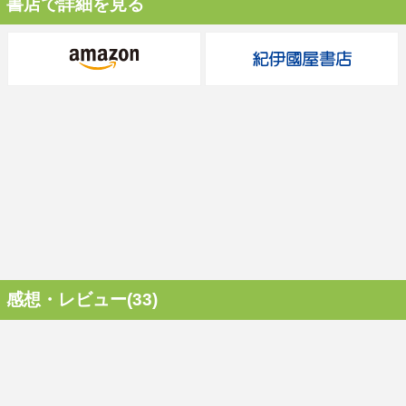
書店で詳細を見る
感想・レビュー(33)