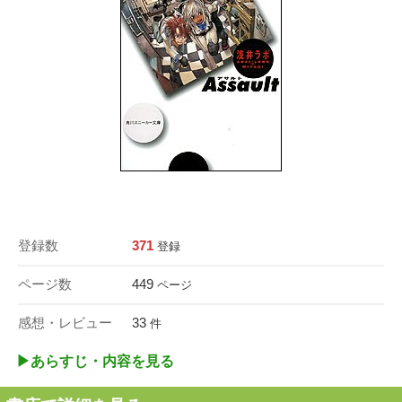
登録数
371
登録
ページ数
449
ページ
感想・レビュー
33
件
▶︎あらすじ・内容を見る