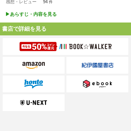
感想・レビュー
94
件
▶︎あらすじ・内容を見る
書店で詳細を見る