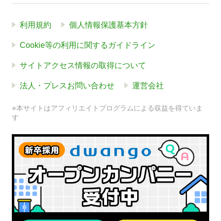
利用規約
個人情報保護基本方針
Cookie等の利用に関するガイドライン
サイトアクセス情報の取得について
法人・プレスお問い合わせ
運営会社
※本サイトはアフィリエイトプログラムによる収益を得ていま
す