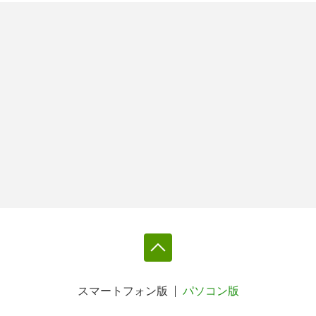
スマートフォン版
パソコン版