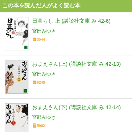
この本を読んだ人がよく読む本
日暮らし 上 (講談社文庫 み 42-6)
宮部みゆき
3544
おまえさん(上) (講談社文庫 み 42-13)
宮部みゆき
6248
おまえさん(下) (講談社文庫 み 42-14)
宮部みゆき
5902