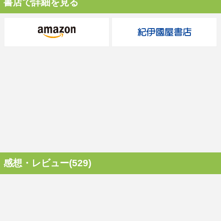
書店で詳細を見る
感想・レビュー(529)