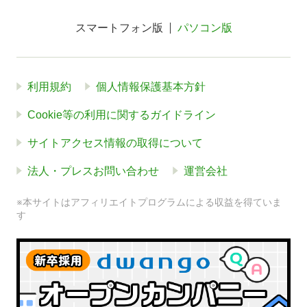
スマートフォン版
パソコン版
利用規約
個人情報保護基本方針
Cookie等の利用に関するガイドライン
サイトアクセス情報の取得について
法人・プレスお問い合わせ
運営会社
※本サイトはアフィリエイトプログラムによる収益を得ていま
す