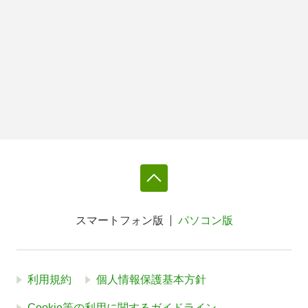
スマートフォン版
パソコン版
利用規約
個人情報保護基本方針
Cookie等の利用に関するガイドライン