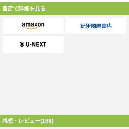
書店で詳細を見る
感想・レビュー(158)