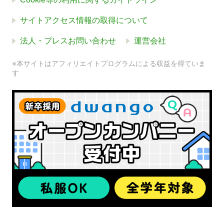
サイトアクセス情報の取得について
法人・プレスお問い合わせ
運営会社
※本サイトはアフィリエイトプログラムによる収益を得ていま
す