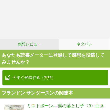
感想レビュー
ネタバレ
あなたも読書メーターに登録して感想を投稿して
みませんか？
今すぐ登録する（無料）
ブランドン サンダースンの関連本
ミストボーン―霧の落とし子〈3〉白き