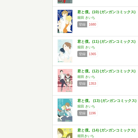
君と僕。(10) (ガンガンコミックス)
堀田 きいち
登録
1680
君と僕。(11) (ガンガンコミックス)
堀田 きいち
登録
1365
君と僕。(12) (ガンガンコミックス)
堀田 きいち
登録
1353
君と僕。 (13) (ガンガンコミックス)
堀田 きいち
登録
1196
君と僕。(14) (ガンガンコミックス)
堀田きいち