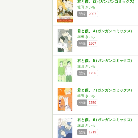
君と僕。 (2) (ガンガンコミックス)
堀田 きいち
登録
2007
君と僕。 4 (ガンガンコミックス)
堀田 きいち
登録
1807
君と僕。 5 (ガンガンコミックス)
堀田 きいち
登録
1756
君と僕。 7 (ガンガンコミックス)
堀田 きいち
登録
1750
君と僕。 6 (ガンガンコミックス)
堀田 きいち
登録
1719