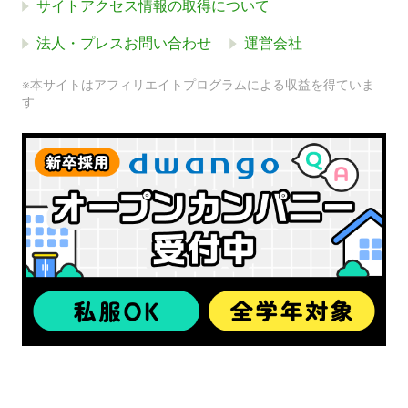
サイトアクセス情報の取得について
法人・プレスお問い合わせ
運営会社
※本サイトはアフィリエイトプログラムによる収益を得ていま
す