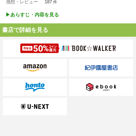
感想・レビュー
187
件
▶︎あらすじ・内容を見る
書店で詳細を見る