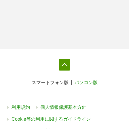
スマートフォン版
パソコン版
利用規約
個人情報保護基本方針
Cookie等の利用に関するガイドライン