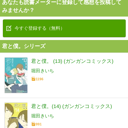
あなたも読書メーターに登録して感想を投稿して
みませんか？
今すぐ登録する（無料）
君と僕。シリーズ
君と僕。 (13) (ガンガンコミックス)
堀田きいち
1196
君と僕。(14) (ガンガンコミックス)
堀田きいち
991