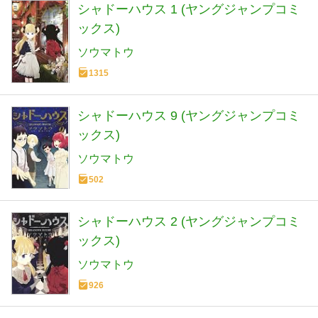
シャドーハウス 1 (ヤングジャンプコミ
ックス)
ソウマトウ
1315
シャドーハウス 9 (ヤングジャンプコミ
ックス)
ソウマトウ
502
シャドーハウス 2 (ヤングジャンプコミ
ックス)
ソウマトウ
926