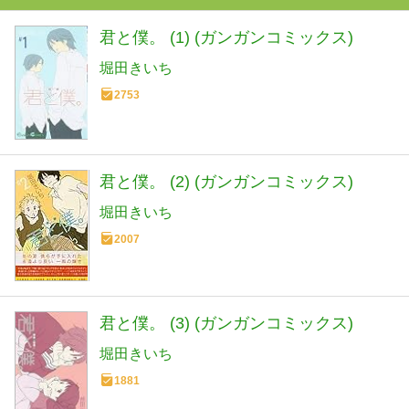
君と僕。 (1) (ガンガンコミックス)
堀田きいち
2753
君と僕。 (2) (ガンガンコミックス)
堀田きいち
2007
君と僕。 (3) (ガンガンコミックス)
堀田きいち
1881