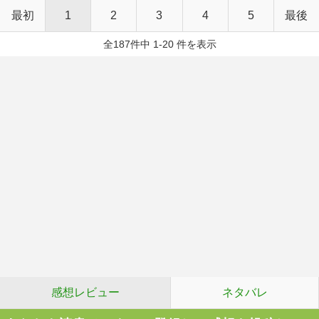
最初
1
2
3
4
5
最後
全187件中 1-20 件を表示
感想レビュー
ネタバレ