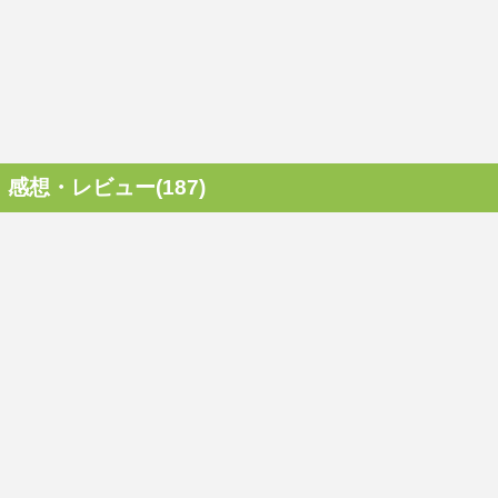
感想・レビュー(187)