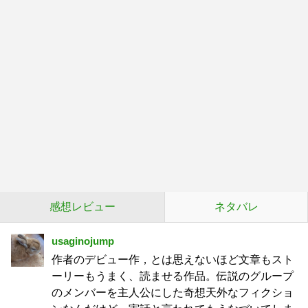
感想レビュー
ネタバレ
usaginojump
作者のデビュー作，とは思えないほど文章もスト
ーリーもうまく、読ませる作品。伝説のグループ
のメンバーを主人公にした奇想天外なフィクショ