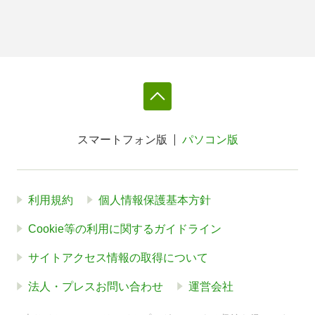
スマートフォン版
パソコン版
利用規約
個人情報保護基本方針
Cookie等の利用に関するガイドライン
サイトアクセス情報の取得について
法人・プレスお問い合わせ
運営会社