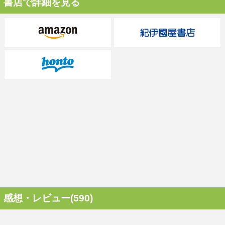
書店で詳細を見る
感想・レビュー(590)