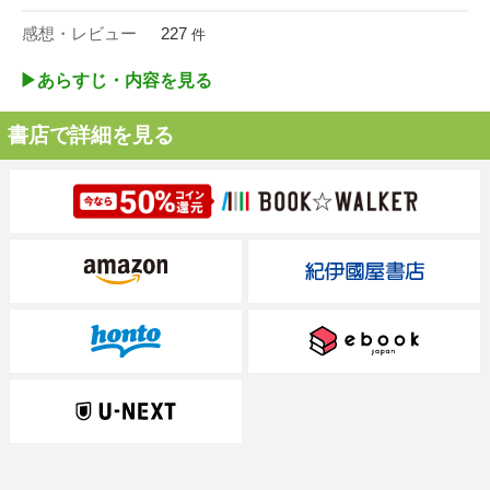
感想・レビュー
227
件
▶︎あらすじ・内容を見る
書店で詳細を見る