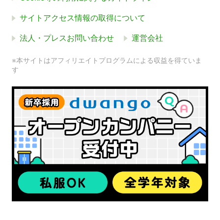
サイトアクセス情報の取得について
法人・プレスお問い合わせ
運営会社
※本サイトはアフィリエイトプログラムによる収益を得ていま
す