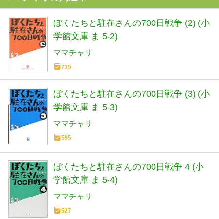
ぼくたちと駐在さんの700日戦争 (2) (小
学館文庫 ま 5-2)
ママチャリ
735
ぼくたちと駐在さんの700日戦争 (3) (小
学館文庫 ま 5-3)
ママチャリ
595
ぼくたちと駐在さんの700日戦争 4 (小
学館文庫 ま 5-4)
ママチャリ
527