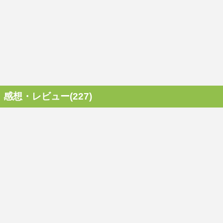
感想・レビュー(227)