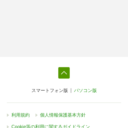
スマートフォン版
パソコン版
利用規約
個人情報保護基本方針
Cookie等の利用に関するガイドライン