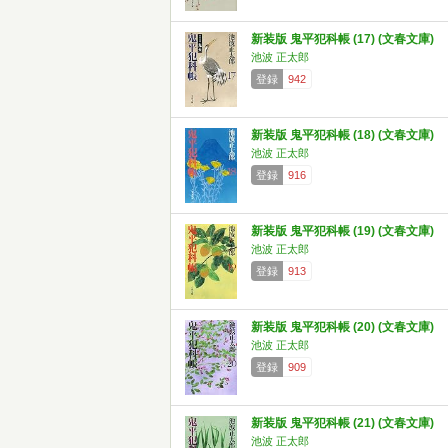
新装版 鬼平犯科帳 (17) (文春文庫)
池波 正太郎
登録
942
新装版 鬼平犯科帳 (18) (文春文庫)
池波 正太郎
登録
916
新装版 鬼平犯科帳 (19) (文春文庫)
池波 正太郎
登録
913
新装版 鬼平犯科帳 (20) (文春文庫)
池波 正太郎
登録
909
新装版 鬼平犯科帳 (21) (文春文庫)
池波 正太郎