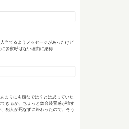
犯人当てるようメッセージがあったけど
なに警察呼ばない理由に納得
、あまりにも頑なでは？とは思っていた
はできるが、ちょっと舞台装置感が強す
か、犯人が死なずに終わったので、そう