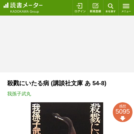
ログイン
新規登録
本を探
殺戮にいたる病 (講談社文庫 あ 54-8)
我孫子武丸
感想
5095