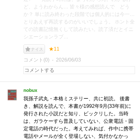
ど、ようわからん… 皆々様の感想読んで どう
か？ 単に読み終わった段階では個人的には今一…
とりあえず再読するのがいいでしょう。 ホント全
ての読書記憶無くして読みたい。読了済だとイニ
シエーションラブ…
★11
ナイス
コメント(0)
2026/06/03
nobux
我孫子武丸・本格ミステリー、共に初読。 後書
き、解説を読んで、本書が1992年9月(33年前)に
発行された小説だと知り、ビックリした。当時
は、ガラケーすら普及していない、公衆電話・固
定電話の時代だった。考えてみれば、作中に携帯
電話やメールが全く登場しない、気付かなかっ