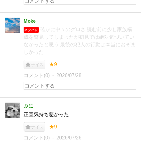
Moke
確かに中々のグロさ 読む前に少し家族構
ネタバレ
成を瞥見してしまったが初見では絶対気づいてい
なかったと思う 最後の犯人の行動は本当におぞま
しかった
★9
ナイス
コメント(0)
2026/07/28
ぷに
正直気持ち悪かった
★9
ナイス
コメント(0)
2026/07/26