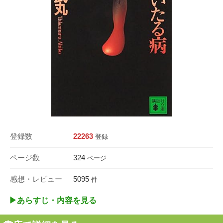
登録数
22263
登録
ページ数
324
ページ
感想・レビュー
5095
件
▶︎あらすじ・内容を見る