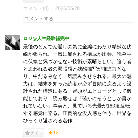
コメント(0)
2026/05/28
ロジ@人生経験補完中
最後のどんでん返しの為に全編にわたり精緻な伏
線が張られ、一気に崩される構成が圧巻。読み手
に伏線と気づかせない技術が素晴らしい。追う者
と追われる者の緊張感と残酷描写が推進力とな
り、中だるみなく一気読みさせられる。最大の魅
力は、結末を知った読者が必ず冒頭に戻るよう設
計された構造にある。冒頭がエピローグとして機
能しており、読み返せば「確かにそうとしか書か
れていない」事実と、見ている光景が180度反転
する感覚に陥る。圧倒的な没入感を伴う、世界を
ひっくり返される名作。
★12
ナイス