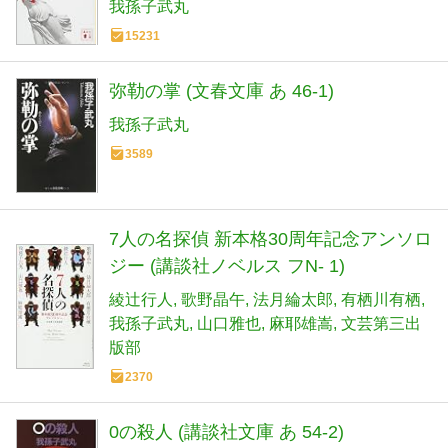
我孫子武丸
15231
弥勒の掌 (文春文庫 あ 46-1)
我孫子武丸
3589
7人の名探偵 新本格30周年記念アンソロ
ジー (講談社ノベルス フN- 1)
綾辻行人
歌野晶午
法月綸太郎
有栖川有栖
我孫子武丸
山口雅也
麻耶雄嵩
文芸第三出
版部
2370
0の殺人 (講談社文庫 あ 54-2)