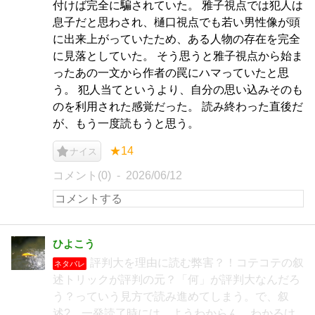
付けば完全に騙されていた。 雅子視点では犯人は
息子だと思わされ、樋口視点でも若い男性像が頭
に出来上がっていたため、ある人物の存在を完全
に見落としていた。 そう思うと雅子視点から始ま
ったあの一文から作者の罠にハマっていたと思
う。 犯人当てというより、自分の思い込みそのも
のを利用された感覚だった。 読み終わった直後だ
が、もう一度読もうと思う。
★14
ナイス
コメント(0)
2026/06/12
ひよこう
評判大を理由に読む弊害？！コテコテの叙
ネタバレ
述トリックが評判の元？「何」が評判大なんだろ
う？っていう見方で読み進めてしまう。で、叙
述? 一発読了時には、ようわからん。わかるけ