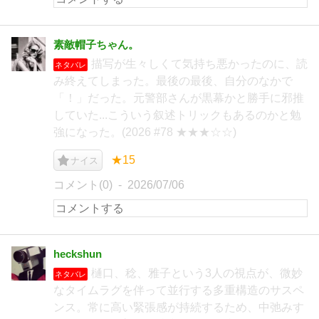
素敵帽子ちゃん。
描写が生々しくて気持ち悪かったのに、読
ネタバレ
み終えてしまった。最後の最後、自分のなかで
「！」だった。元警部さんが黒幕かと勝手に邪推
していた...こういう叙述トリックもあるのかと勉
強になった。(2026 #78 ★★★☆☆)
★15
ナイス
コメント(0)
2026/07/06
heckshun
樋口、稔、雅子という3人の視点が、微妙
ネタバレ
なタイムラグを伴って並行する多重構造のサスペ
ンス。常に高い緊張感が持続するため、中弛みす