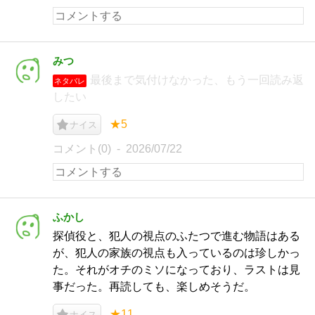
みつ
最後まで気付けなかった、もう一回読み返
ネタバレ
したい
★5
ナイス
コメント(0)
2026/07/22
ふかし
探偵役と、犯人の視点のふたつで進む物語はある
が、犯人の家族の視点も入っているのは珍しかっ
た。それがオチのミソになっており、ラストは見
事だった。再読しても、楽しめそうだ。
★11
ナイス