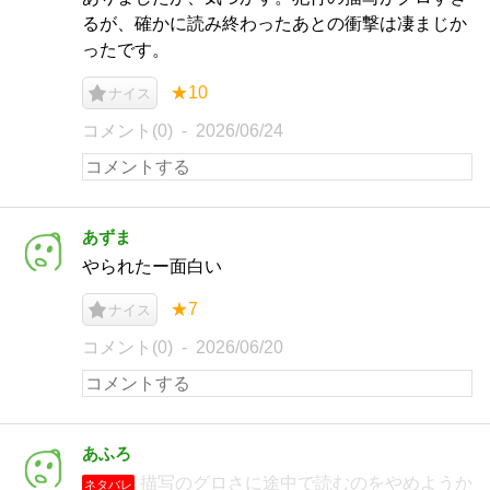
るが、確かに読み終わったあとの衝撃は凄まじか
ったです。
★10
ナイス
コメント(0)
2026/06/24
あずま
やられたー面白い
★7
ナイス
コメント(0)
2026/06/20
あふろ
描写のグロさに途中で読むのをやめようか
ネタバレ