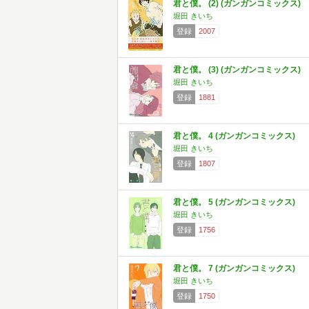
君と僕。 (2) (ガンガンコミックス)
堀田 きいち
登録
2007
君と僕。 (3) (ガンガンコミックス)
堀田 きいち
登録
1881
君と僕。 4 (ガンガンコミックス)
堀田 きいち
登録
1807
君と僕。 5 (ガンガンコミックス)
堀田 きいち
登録
1756
君と僕。 7 (ガンガンコミックス)
堀田 きいち
登録
1750