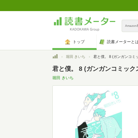
Amazo
トップ
読書メーターと
トップ
堀田 きいち
君と僕。 8 (ガンガンコミ
君と僕。 8 (ガンガンコミック
堀田 きいち