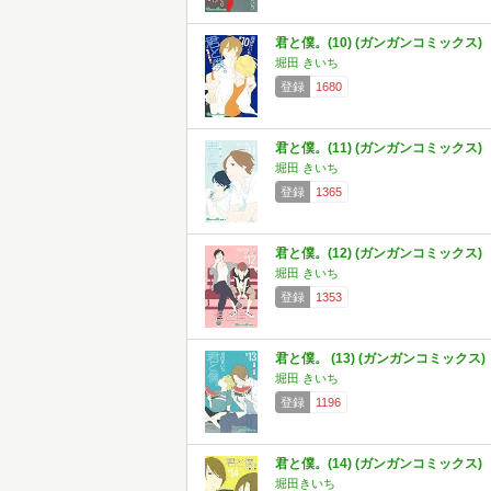
君と僕。(10) (ガンガンコミックス)
堀田 きいち
登録
1680
君と僕。(11) (ガンガンコミックス)
堀田 きいち
登録
1365
君と僕。(12) (ガンガンコミックス)
堀田 きいち
登録
1353
君と僕。 (13) (ガンガンコミックス)
堀田 きいち
登録
1196
君と僕。(14) (ガンガンコミックス)
堀田きいち