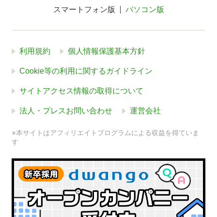
スマートフォン版
パソコン版
利用規約
個人情報保護基本方針
Cookie等の利用に関するガイドライン
サイトアクセス情報の取得について
法人・プレスお問い合わせ
運営会社
※本サイトはアフィリエイトプログラムによる収益を得ていま
す