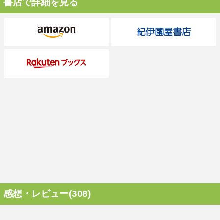
書店で詳細を見る
感想・レビュー(308)