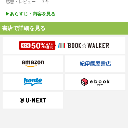
感想・レビュー
7
件
▶︎あらすじ・内容を見る
書店で詳細を見る