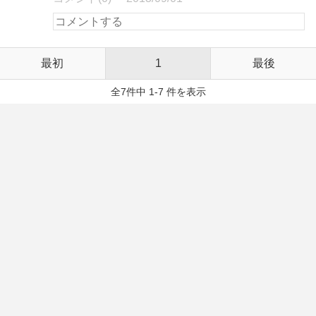
最初
1
最後
全7件中 1-7 件を表示