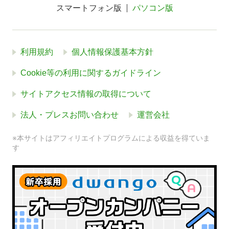
スマートフォン版
パソコン版
利用規約
個人情報保護基本方針
Cookie等の利用に関するガイドライン
サイトアクセス情報の取得について
法人・プレスお問い合わせ
運営会社
※本サイトはアフィリエイトプログラムによる収益を得ていま
す