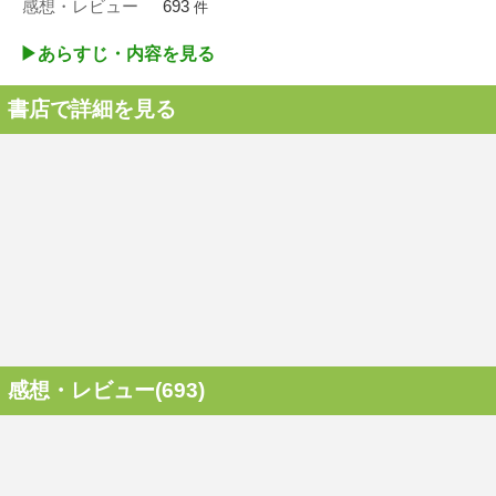
感想・レビュー
693
件
▶︎あらすじ・内容を見る
書店で詳細を見る
感想・レビュー(693)