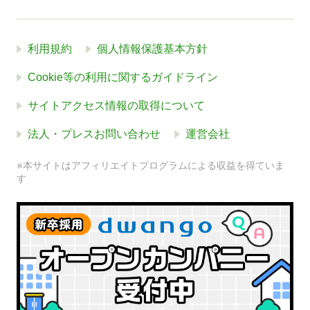
利用規約
個人情報保護基本方針
Cookie等の利用に関するガイドライン
サイトアクセス情報の取得について
法人・プレスお問い合わせ
運営会社
※本サイトはアフィリエイトプログラムによる収益を得ていま
す