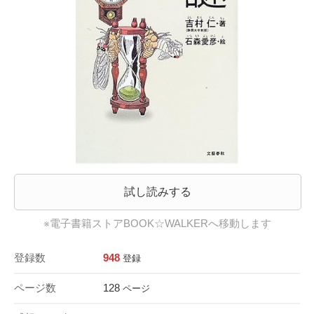
試し読みする
※電子書籍ストアBOOK☆WALKERへ移動します
登録数
948
登録
ページ数
128
ページ