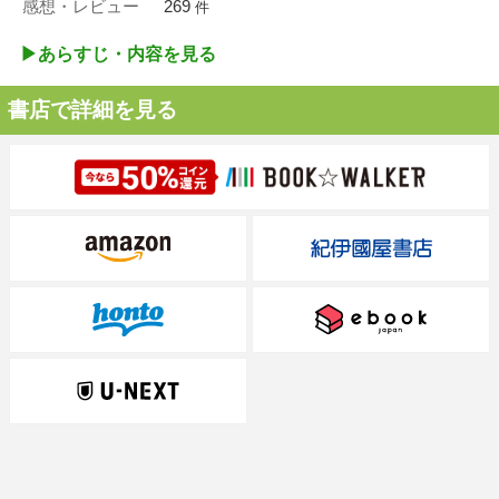
感想・レビュー
269
件
▶︎あらすじ・内容を見る
書店で詳細を見る