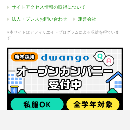
サイトアクセス情報の取得について
法人・プレスお問い合わせ
運営会社
※本サイトはアフィリエイトプログラムによる収益を得ていま
す