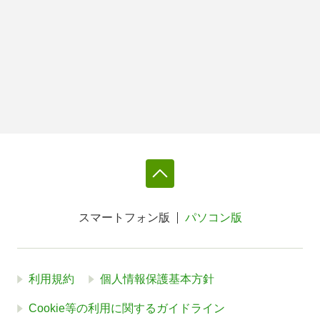
スマートフォン版
パソコン版
利用規約
個人情報保護基本方針
Cookie等の利用に関するガイドライン