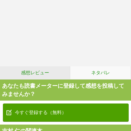
感想レビュー
ネタバレ
あなたも読書メーターに登録して感想を投稿して
みませんか？
今すぐ登録する（無料）
吉村 仁の関連本