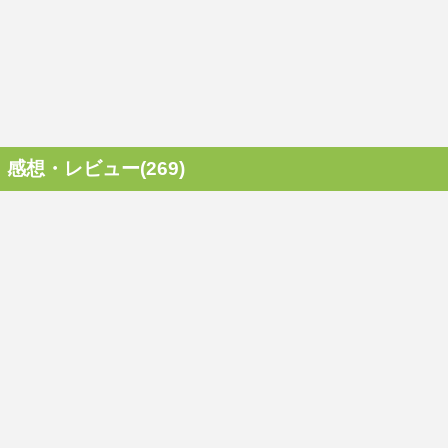
感想・レビュー(269)