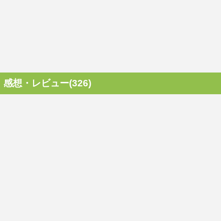
感想・レビュー(326)