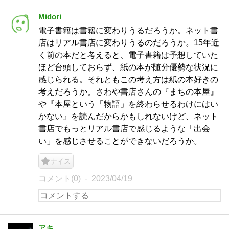
Midori
電子書籍は書籍に変わりうるだろうか。ネット書
店はリアル書店に変わりうるのだろうか。15年近
く前の本だと考えると、電子書籍は予想していた
ほど台頭しておらず、紙の本が随分優勢な状況に
感じられる。それともこの考え方は紙の本好きの
考えだろうか。さわや書店さんの『まちの本屋』
や『本屋という「物語」を終わらせるわけにはい
かない』を読んだからかもしれないけど、ネット
書店でもっとリアル書店で感じるような「出会
い」を感じさせることができないだろうか。
ナイス
コメント(0)
2023/04/19
アキ