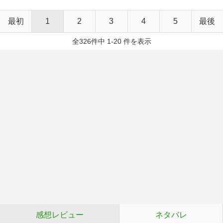
最初
1
2
3
4
5
最後
全326件中 1-20 件を表示
感想レビュー
ネタバレ