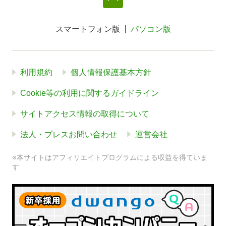
スマートフォン版
パソコン版
利用規約
個人情報保護基本方針
Cookie等の利用に関するガイドライン
サイトアクセス情報の取得について
法人・プレスお問い合わせ
運営会社
※本サイトはアフィリエイトプログラムによる収益を得ていま
す