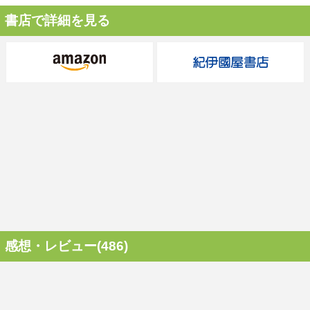
書店で詳細を見る
感想・レビュー(486)