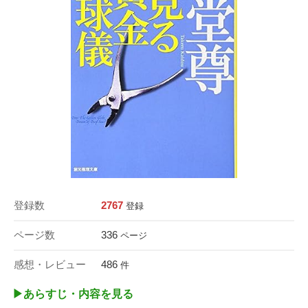
登録数
2767
登録
ページ数
336
ページ
感想・レビュー
486
件
▶︎あらすじ・内容を見る