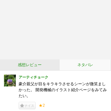
感想レビュー
ネタバレ
アーティチョーク
豪介親父が目をキラキラさせるシーンが微笑まし
かった。 開発機械のイラスト紹介ページをみてみ
たい。
★2
ナイス