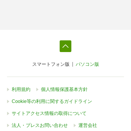
スマートフォン版
パソコン版
利用規約
個人情報保護基本方針
Cookie等の利用に関するガイドライン
サイトアクセス情報の取得について
法人・プレスお問い合わせ
運営会社