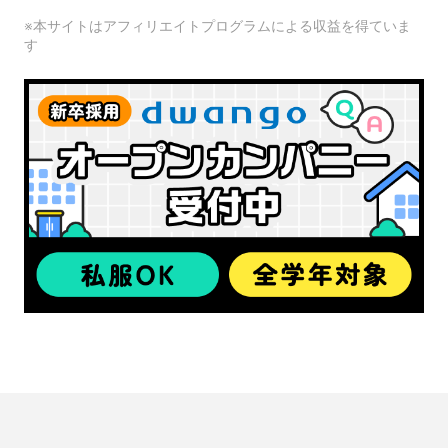
※本サイトはアフィリエイトプログラムによる収益を得ていま
す