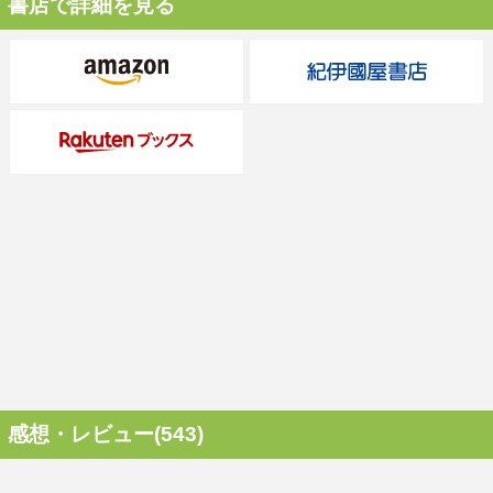
書店で詳細を見る
感想・レビュー(543)