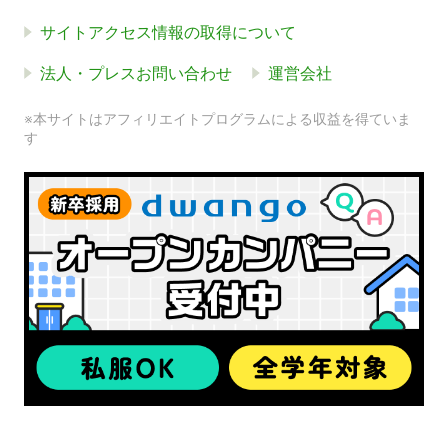
サイトアクセス情報の取得について
法人・プレスお問い合わせ
運営会社
※本サイトはアフィリエイトプログラムによる収益を得ていま
す