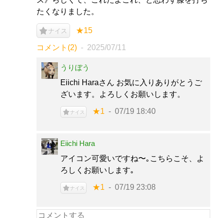
たくなりました。
★15
ナイス
コメント(2)
2025/07/11
うりぼう
Eiichi Haraさん お気に入りありがとうご
ざいます。よろしくお願いします。
★1
07/19 18:40
ナイス
Eiichi Hara
アイコン可愛いですね〜｡こちらこそ、よ
ろしくお願いします｡
★1
07/19 23:08
ナイス