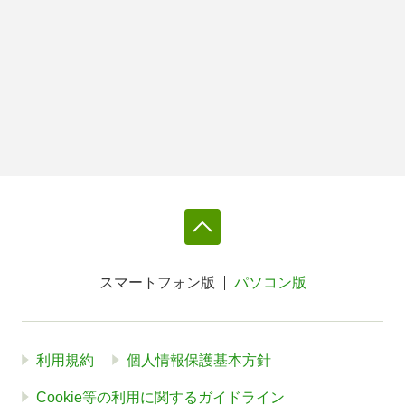
スマートフォン版
パソコン版
利用規約
個人情報保護基本方針
Cookie等の利用に関するガイドライン