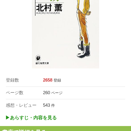
登録数
2658
登録
ページ数
260
ページ
感想・レビュー
543
件
▶︎あらすじ・内容を見る