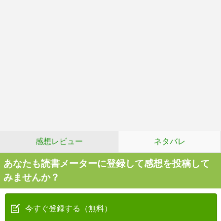
感想レビュー
ネタバレ
あなたも読書メーターに登録して感想を投稿して
みませんか？
今すぐ登録する（無料）