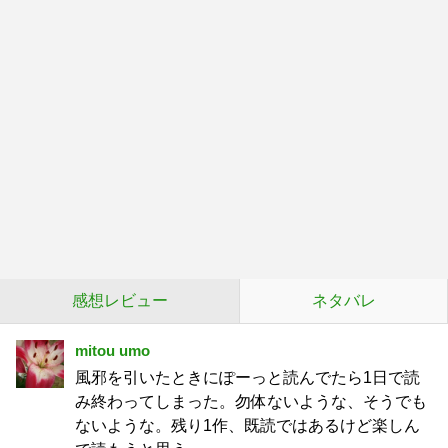
感想レビュー
ネタバレ
mitou umo
風邪を引いたときにぽーっと読んでたら1日で読
み終わってしまった。勿体ないような、そうでも
ないような。残り1作、既読ではあるけど楽しん