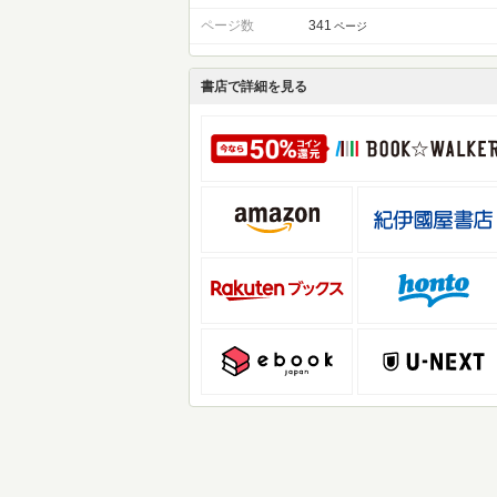
ページ数
341
ページ
書店で詳細を見る