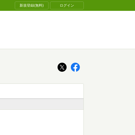
新規登録(無料)
ログイン