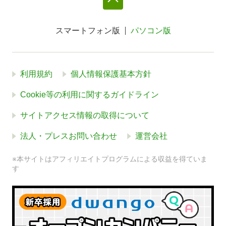
スマートフォン版
パソコン版
利用規約
個人情報保護基本方針
Cookie等の利用に関するガイドライン
サイトアクセス情報の取得について
法人・プレスお問い合わせ
運営会社
※本サイトはアフィリエイトプログラムによる収益を得ていま
す