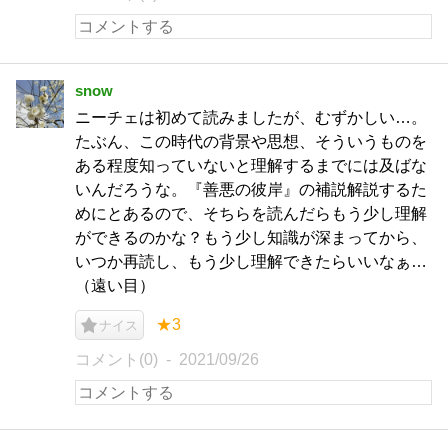
snow
ニーチェは初めて読みましたが、むずかしい…。
たぶん、この時代の背景や思想、そういうものを
ある程度知っていないと理解するまでには及ばな
いんだろうな。『善悪の彼岸』の補説解説するた
めにとあるので、そちらを読んだらもう少し理解
ができるのかな？もう少し知識が深まってから、
いつか再読し、もう少し理解できたらいいなぁ…
（遠い目）
★3
ナイス
コメント(0)
2021/09/26