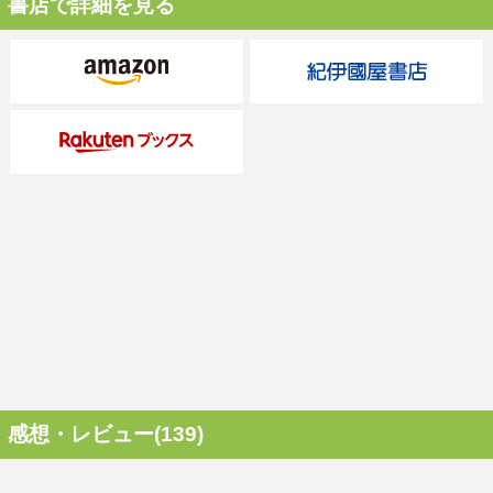
書店で詳細を見る
感想・レビュー(139)