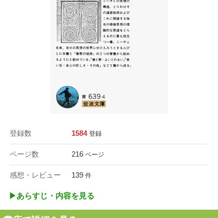
登録数
1584
登録
ページ数
216
ページ
感想・レビュー
139
件
▶︎あらすじ・内容を見る