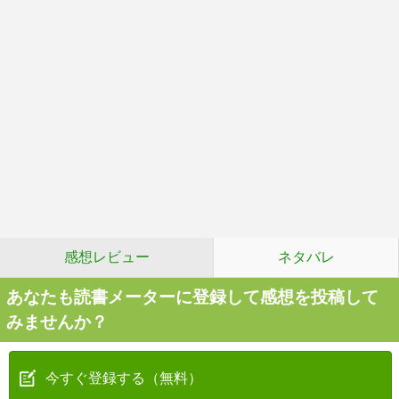
感想レビュー
ネタバレ
あなたも読書メーターに登録して感想を投稿して
みませんか？
今すぐ登録する（無料）