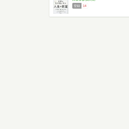
登録
14