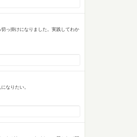
る切っ掛けになりました。実践してわか
人になりたい。