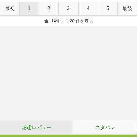
最初
1
2
3
4
5
最後
全114件中 1-20 件を表示
感想レビュー
ネタバレ