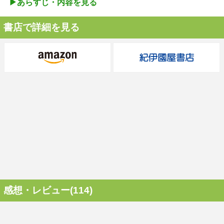
▶︎あらすじ・内容を見る
書店で詳細を見る
感想・レビュー(114)