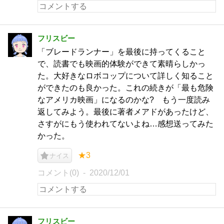
フリスビー
「ブレードランナー」を最後に持ってくること
で、読書でも映画的体験ができて素晴らしかっ
た。大好きなロボコップについて詳しく知ること
ができたのも良かった。これの続きが「最も危険
なアメリカ映画」になるのかな? もう一度読み
返してみよう。最後に著者メアドがあったけど、
さすがにもう使われてないよね…感想送ってみた
かった。
★3
ナイス
コメント(0)
2020/12/01
フリスビー