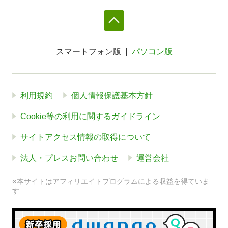
スマートフォン版
パソコン版
利用規約
個人情報保護基本方針
Cookie等の利用に関するガイドライン
サイトアクセス情報の取得について
法人・プレスお問い合わせ
運営会社
※本サイトはアフィリエイトプログラムによる収益を得ていま
す