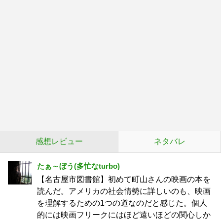
感想レビュー
ネタバレ
たぁ～ぼう(多忙なturbo)
【名古屋市図書館】初めて町山さんの映画の本を
読んだ。アメリカの社会情勢に詳しいのも、映画
を理解するための1つの道なのだと感じた。個人
的には映画フリークにはほど遠いほどの関心しか