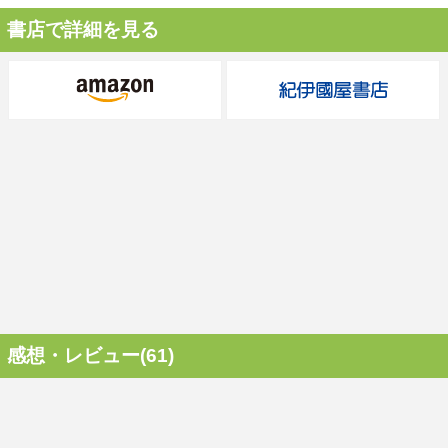
書店で詳細を見る
感想・レビュー(61)