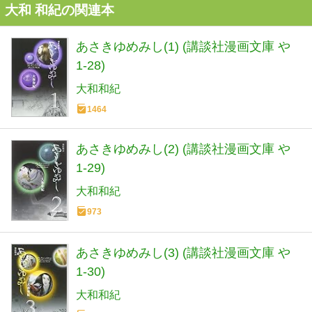
大和 和紀の関連本
あさきゆめみし(1) (講談社漫画文庫 や
1-28)
大和和紀
1464
あさきゆめみし(2) (講談社漫画文庫 や
1-29)
大和和紀
973
あさきゆめみし(3) (講談社漫画文庫 や
1-30)
大和和紀