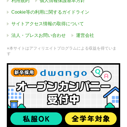
利用規約
個人情報保護基本方針
Cookie等の利用に関するガイドライン
サイトアクセス情報の取得について
法人・プレスお問い合わせ
運営会社
※本サイトはアフィリエイトプログラムによる収益を得ていま
す