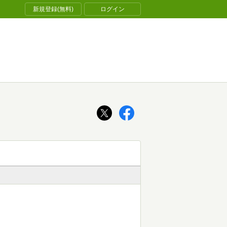
新規登録(無料)
ログイン