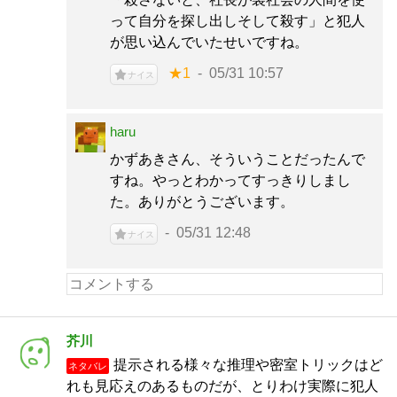
って自分を探し出しそして殺す」と犯人
が思い込んでいたせいですね。
★1
05/31 10:57
ナイス
haru
かずあきさん、そういうことだったんで
すね。やっとわかってすっきりしまし
た。ありがとうございます。
05/31 12:48
ナイス
芥川
提示される様々な推理や密室トリックはど
ネタバレ
れも見応えのあるものだが、とりわけ実際に犯人