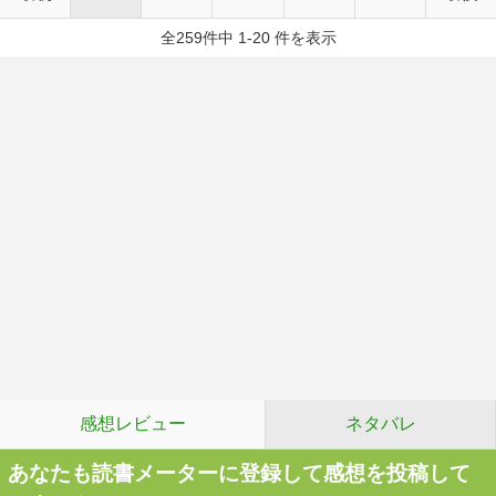
全259件中 1-20 件を表示
感想レビュー
ネタバレ
あなたも読書メーターに登録して感想を投稿して