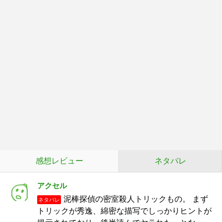
感想レビュー
ネタバレ
アクセル
泥棒探偵の密室殺人トリックもの。 まず
ネタバレ
トリックが秀逸、綿密な描写でしっかりヒントが