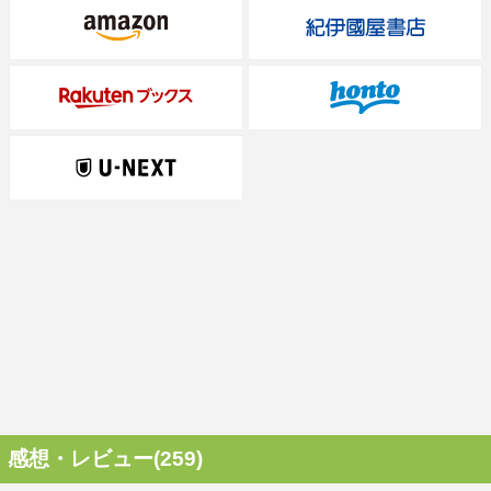
感想・レビュー(259)