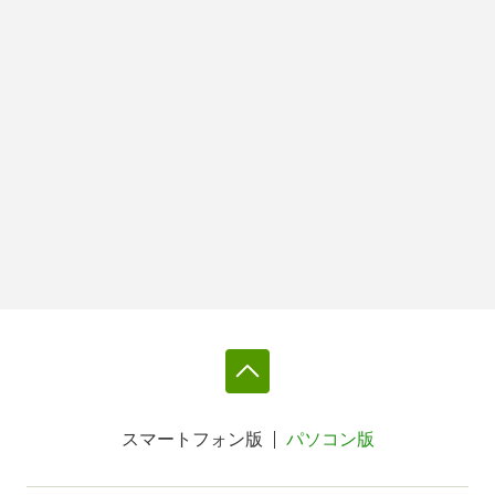
スマートフォン版
パソコン版