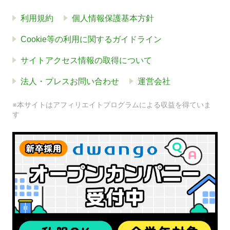
利用規約
個人情報保護基本方針
Cookie等の利用に関するガイドライン
サイトアクセス情報の取得について
法人・プレスお問い合わせ
運営会社
※本サイトはアフィリエイトプログラムによる収益を得ていま
す