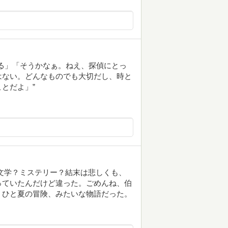
る」「そうかなぁ。ねえ、探偵にとっ
はない。どんなものでも大切だし、時と
とだよ」”
文学？ミステリー？結末は悲しくも、
っていたんだけど違った。ごめんね、伯
。ひと夏の冒険、みたいな物語だった。