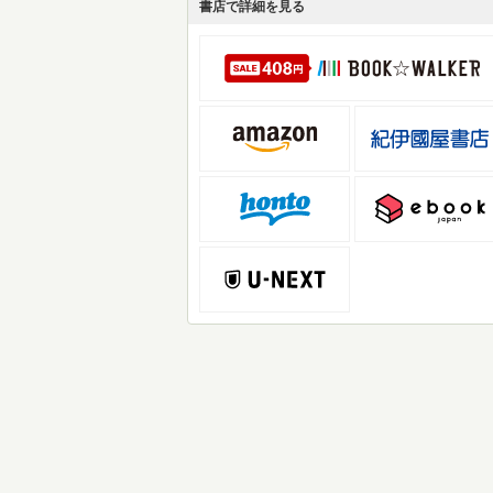
書店で詳細を見る