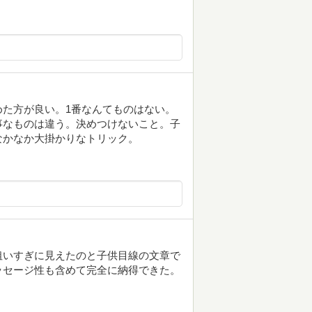
た方が良い。1番なんてものはない。
事なものは違う。決めつけないこと。子
なかなか大掛かりなトリック。
狙いすぎに見えたのと子供目線の文章で
ッセージ性も含めて完全に納得できた。