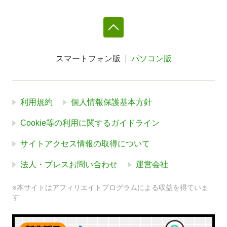
スマートフォン版
パソコン版
利用規約
個人情報保護基本方針
Cookie等の利用に関するガイドライン
サイトアクセス情報の取得について
法人・プレスお問い合わせ
運営会社
※本サイトはアフィリエイトプログラムによる収益を得ていま
す