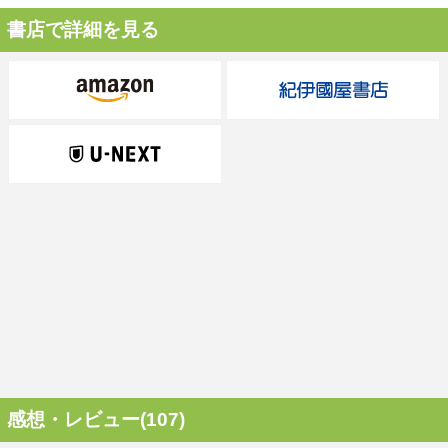
書店で詳細を見る
感想・レビュー(107)