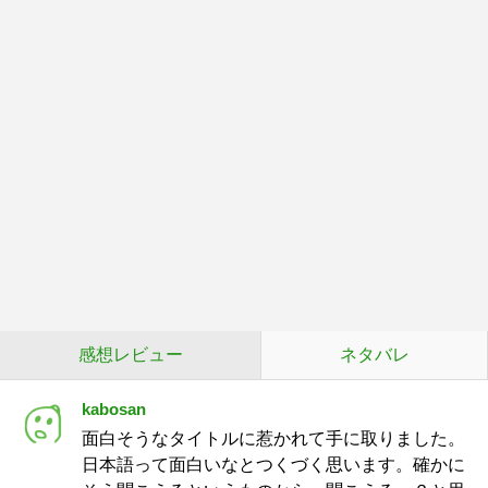
感想レビュー
ネタバレ
kabosan
面白そうなタイトルに惹かれて手に取りました。
日本語って面白いなとつくづく思います。確かに