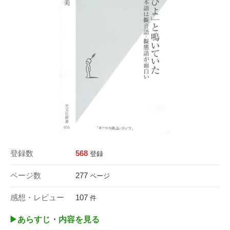
登録数
568
登録
ページ数
277
ページ
感想・レビュー
107
件
▶︎あらすじ・内容を見る