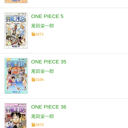
ONE PIECE 5
尾田栄一郎
4271
ONE PIECE 35
尾田栄一郎
3105
ONE PIECE 36
尾田栄一郎
3075