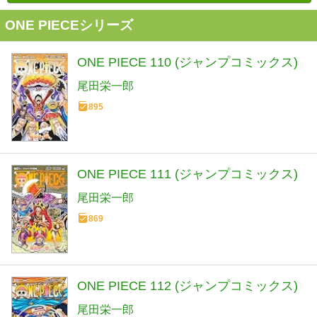
ONE PIECEシリーズ
ONE PIECE 110 (ジャンプコミックス)
尾田栄一郎
895
ONE PIECE 111 (ジャンプコミックス)
尾田栄一郎
869
ONE PIECE 112 (ジャンプコミックス)
尾田栄一郎