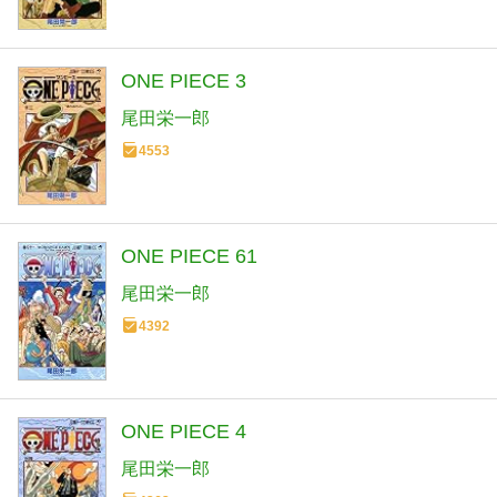
ONE PIECE 3
尾田栄一郎
4553
ONE PIECE 61
尾田栄一郎
4392
ONE PIECE 4
尾田栄一郎