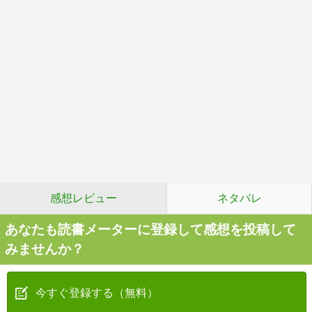
感想レビュー
ネタバレ
あなたも読書メーターに登録して感想を投稿して
みませんか？
今すぐ登録する（無料）