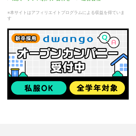
※本サイトはアフィリエイトプログラムによる収益を得ていま
す