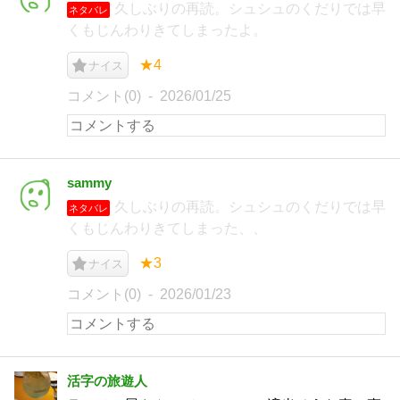
久しぶりの再読。シュシュのくだりでは早
ネタバレ
くもじんわりきてしまったよ。
★4
ナイス
コメント(0)
2026/01/25
sammy
久しぶりの再読。シュシュのくだりでは早
ネタバレ
くもじんわりきてしまった、、
★3
ナイス
コメント(0)
2026/01/23
活字の旅遊人