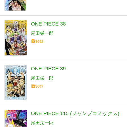
ONE PIECE 38
尾田栄一郎
3062
ONE PIECE 39
尾田栄一郎
3067
ONE PIECE 115 (ジャンプコミックス)
尾田栄一郎