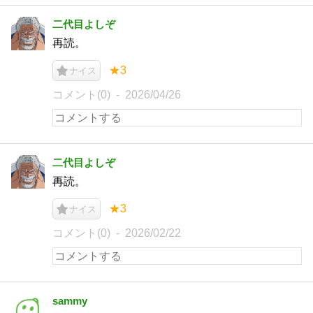
二代目よしぞ
再読。
★3
ナイス
コメント(0)
2026/04/26
二代目よしぞ
再読。
★3
ナイス
コメント(0)
2026/02/22
sammy