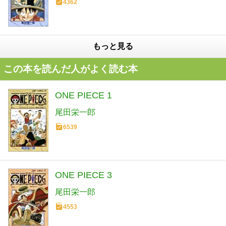
4362
もっと見る
この本を読んだ人がよく読む本
ONE PIECE 1
尾田栄一郎
6539
ONE PIECE 3
尾田栄一郎
4553