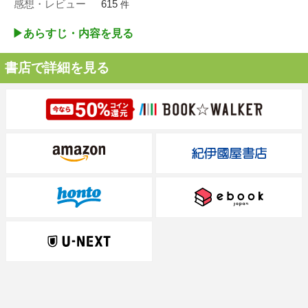
感想・レビュー
615
件
▶︎あらすじ・内容を見る
書店で詳細を見る