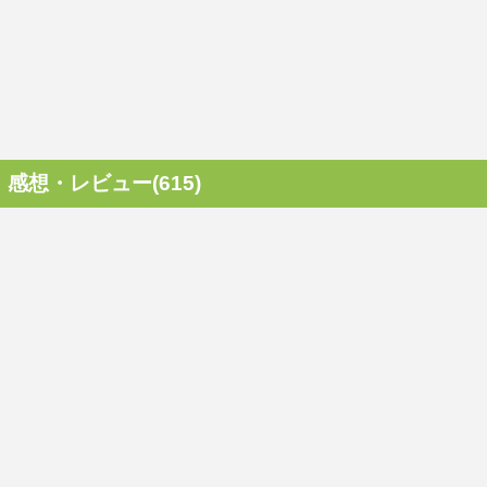
感想・レビュー(615)