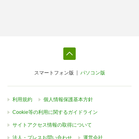
スマートフォン版
パソコン版
利用規約
個人情報保護基本方針
Cookie等の利用に関するガイドライン
サイトアクセス情報の取得について
法人・プレスお問い合わせ
運営会社