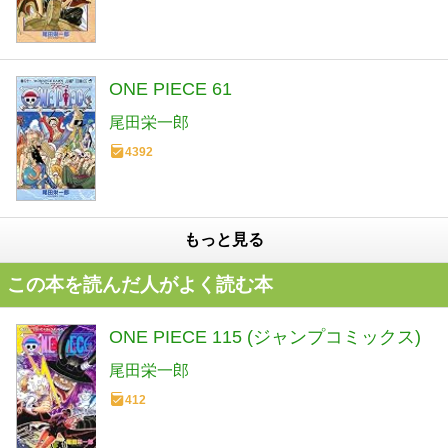
ONE PIECE 61
尾田栄一郎
4392
もっと見る
この本を読んだ人がよく読む本
ONE PIECE 115 (ジャンプコミックス)
尾田栄一郎
412