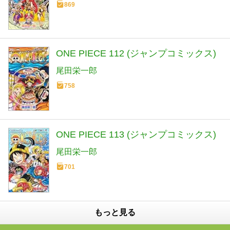
869
ONE PIECE 112 (ジャンプコミックス)
尾田栄一郎
758
ONE PIECE 113 (ジャンプコミックス)
尾田栄一郎
701
もっと見る