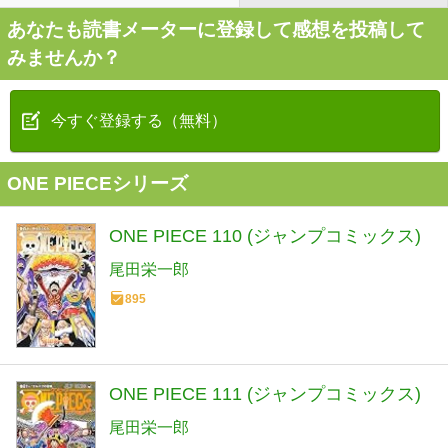
あなたも読書メーターに登録して感想を投稿して
みませんか？
今すぐ登録する（無料）
ONE PIECEシリーズ
ONE PIECE 110 (ジャンプコミックス)
尾田栄一郎
895
ONE PIECE 111 (ジャンプコミックス)
尾田栄一郎