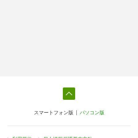
スマートフォン版
パソコン版