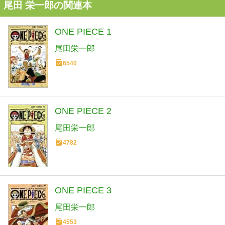
尾田 栄一郎の関連本
ONE PIECE 1
尾田栄一郎
6540
ONE PIECE 2
尾田栄一郎
4782
ONE PIECE 3
尾田栄一郎
4553