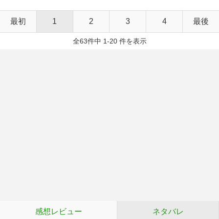
最初
1
2
3
4
最後
全63件中 1-20 件を表示
感想レビュー
ネタバレ