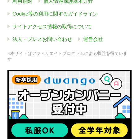
利用規約
個人情報保護基本方針
Cookie等の利用に関するガイドライン
サイトアクセス情報の取得について
法人・プレスお問い合わせ
運営会社
※本サイトはアフィリエイトプログラムによる収益を得ていま
す