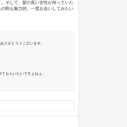
う。そして、髪の長い女性が持っていた
らの鞄も魅力的、一度お会いしてみたい
｀)ありがとう☆ございます。
来てもらいたいですよねぇ。