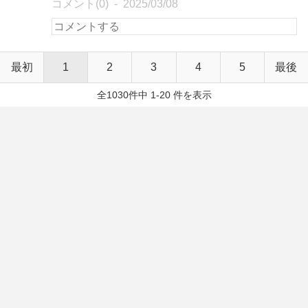
コメント(0)
2025/03/08
最初
1
2
3
4
5
最後
全1030件中 1-20 件を表示