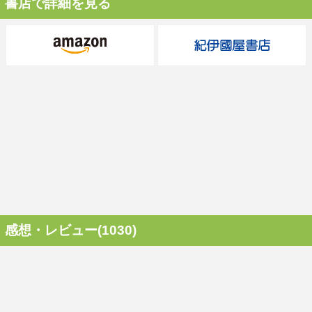
書店で詳細を見る
感想・レビュー(1030)