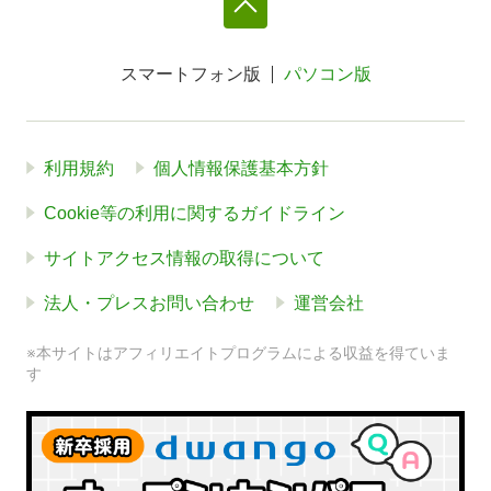
スマートフォン版
パソコン版
利用規約
個人情報保護基本方針
Cookie等の利用に関するガイドライン
サイトアクセス情報の取得について
法人・プレスお問い合わせ
運営会社
※本サイトはアフィリエイトプログラムによる収益を得ていま
す