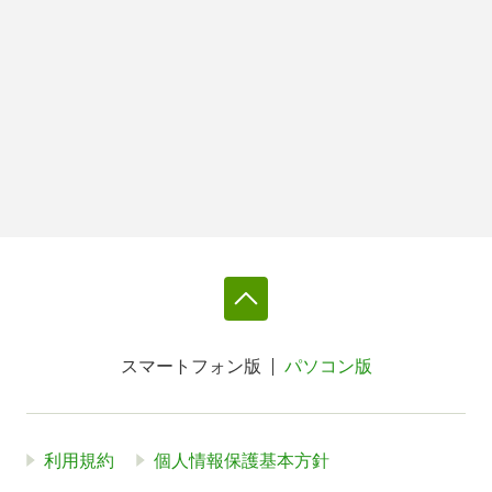
スマートフォン版
パソコン版
利用規約
個人情報保護基本方針