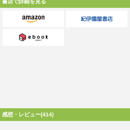
書店で詳細を見る
感想・レビュー(414)