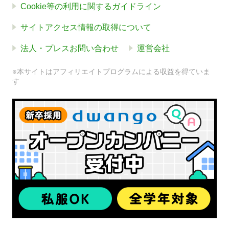
Cookie等の利用に関するガイドライン
サイトアクセス情報の取得について
法人・プレスお問い合わせ
運営会社
※本サイトはアフィリエイトプログラムによる収益を得ていま
す