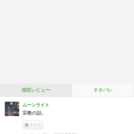
感想レビュー
ネタバレ
ムーンライト
宗教の話。
ナイス