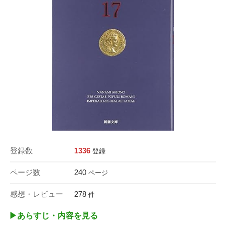
登録数
1336
登録
ページ数
240
ページ
感想・レビュー
278
件
▶︎あらすじ・内容を見る