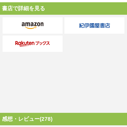
書店で詳細を見る
感想・レビュー(278)