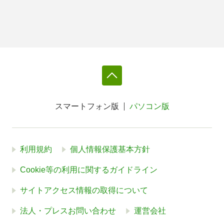
スマートフォン版
パソコン版
利用規約
個人情報保護基本方針
Cookie等の利用に関するガイドライン
サイトアクセス情報の取得について
法人・プレスお問い合わせ
運営会社