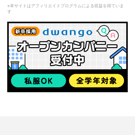
※本サイトはアフィリエイトプログラムによる収益を得ていま
す