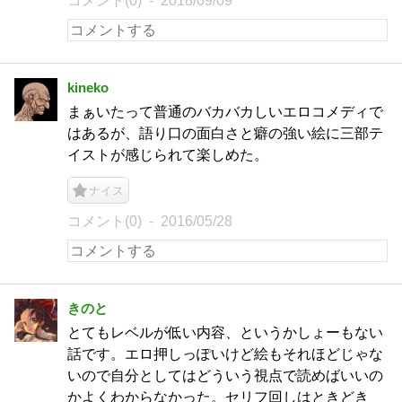
コメント(0)
2018/09/09
kineko
まぁいたって普通のバカバカしいエロコメディで
はあるが、語り口の面白さと癖の強い絵に三部テ
イストが感じられて楽しめた。
ナイス
コメント(0)
2016/05/28
きのと
とてもレベルが低い内容、というかしょーもない
話です。エロ押しっぽいけど絵もそれほどじゃな
いので自分としてはどういう視点で読めばいいの
かよくわからなかった。セリフ回しはときどき