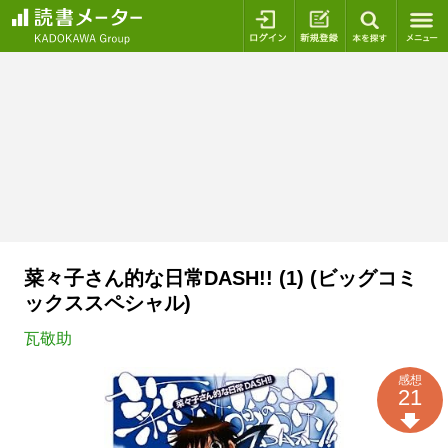
ログイン
新規登録
本を探
菜々子さん的な日常DASH!! (1) (ビッグコミ
ックススペシャル)
瓦敬助
感想
21