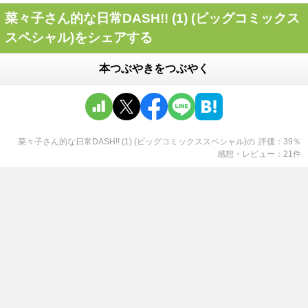
菜々子さん的な日常DASH!! (1) (ビッグコミックス
スペシャル)をシェアする
本つぶやきをつぶやく
菜々子さん的な日常DASH!! (1) (ビッグコミックススペシャル)
の
評価
39
％
感想・レビュー
21
件