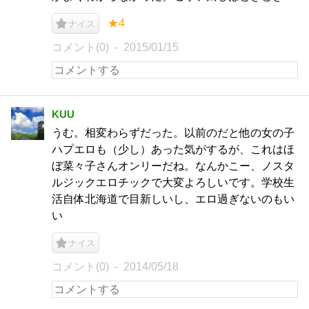
★4
ナイス
コメント(0)
2015/01/15
KUU
うむ。相変わらずだった。以前のだと他の女の子
ハプエロも（少し）あった気がするが、これはほ
ぼ菜々子さんオンリーだね。なんかこー、ノスタ
ルジックエロチックで大変よろしいです。学校生
活自体北海道で目新しいし、エロ過ぎないのもい
い
ナイス
コメント(0)
2014/05/18