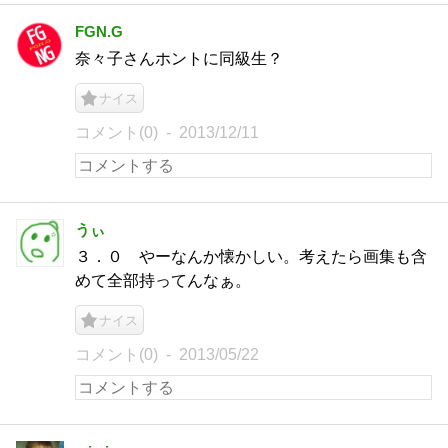
FGN.G
奈々子さんホントに同級生？
ナイス
コメント(0)
2013/12/11
うぃ
３．０ やーなんか懐かしい。考えたら画集も含
めて全部持ってんなぁ。
ナイス
コメント(0)
2013/05/22