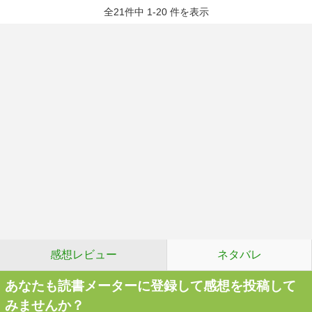
全21件中 1-20 件を表示
感想レビュー
ネタバレ
あなたも読書メーターに登録して感想を投稿して
みませんか？