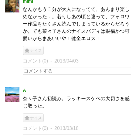
mimi
なんかもう自分が大人になってて、あんまり楽し
めなかった…。若りしあの頃と違って、フォロワ
ー作品をたくさん読んでしまっているからだろう
か。でも菜々子さんのナイスバディは眼福かつ可
愛いからまあいいや！健全エロス！
ナイス
コメント(0)
2013/04/03
A
奈々子さん初読み。ラッキースケベの大切さを感
じ取った。
ナイス
コメント(0)
2013/03/18