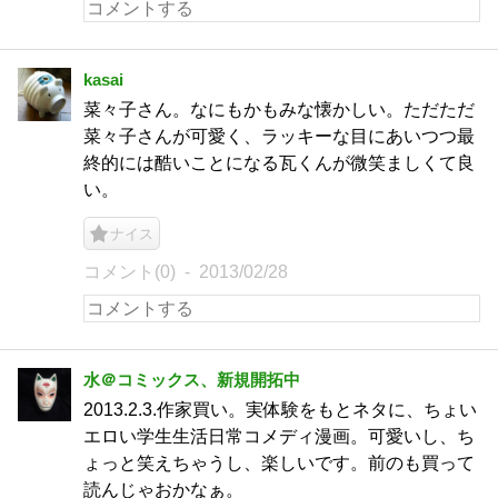
kasai
菜々子さん。なにもかもみな懐かしい。ただただ
菜々子さんが可愛く、ラッキーな目にあいつつ最
終的には酷いことになる瓦くんが微笑ましくて良
い。
ナイス
コメント(0)
2013/02/28
水＠コミックス、新規開拓中
2013.2.3.作家買い。実体験をもとネタに、ちょい
エロい学生生活日常コメディ漫画。可愛いし、ち
ょっと笑えちゃうし、楽しいです。前のも買って
読んじゃおかなぁ。