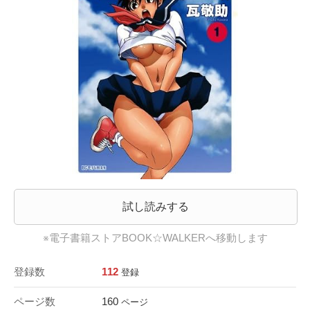
試し読みする
※電子書籍ストアBOOK☆WALKERへ移動します
登録数
112
登録
ページ数
160
ページ