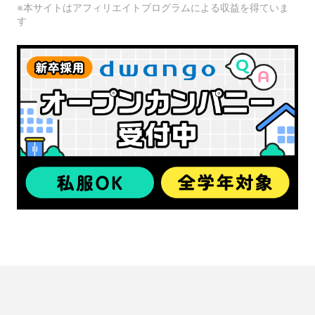
※本サイトはアフィリエイトプログラムによる収益を得ていま
す