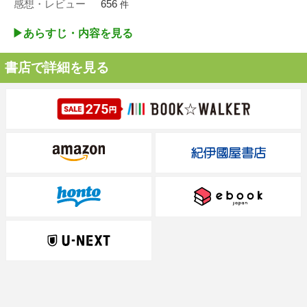
感想・レビュー
656
件
▶︎あらすじ・内容を見る
書店で詳細を見る