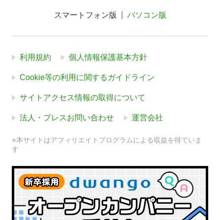
スマートフォン版
パソコン版
利用規約
個人情報保護基本方針
Cookie等の利用に関するガイドライン
サイトアクセス情報の取得について
法人・プレスお問い合わせ
運営会社
※本サイトはアフィリエイトプログラムによる収益を得ていま
す