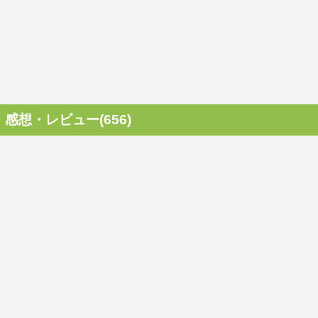
感想・レビュー(656)