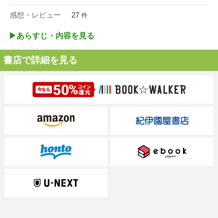
感想・レビュー
27
件
▶︎あらすじ・内容を見る
書店で詳細を見る