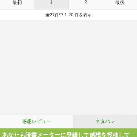
最初
1
2
最後
全27件中 1-20 件を表示
感想レビュー
ネタバレ
あなたも読書メーターに登録して感想を投稿して