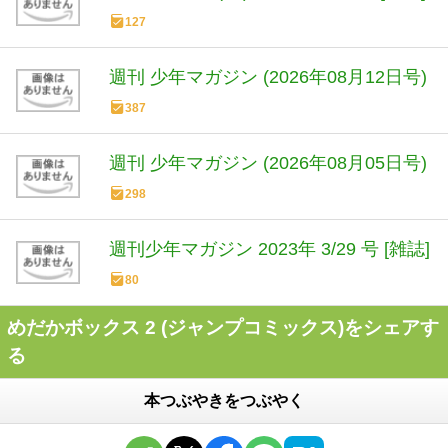
127
週刊 少年マガジン (2026年08月12日号)
387
週刊 少年マガジン (2026年08月05日号)
298
週刊少年マガジン 2023年 3/29 号 [雑誌]
80
めだかボックス 2 (ジャンプコミックス)をシェアす
る
本つぶやきをつぶやく