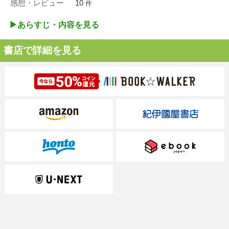
感想・レビュー
10
件
▶︎あらすじ・内容を見る
書店で詳細を見る