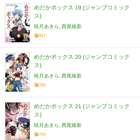
めだかボックス 19 (ジャンプコミック
ス)
暁月あきら
西尾維新
817
めだかボックス 20 (ジャンプコミック
ス)
暁月あきら
西尾維新
762
めだかボックス 21 (ジャンプコミック
ス)
暁月あきら
西尾維新
724