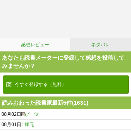
感想レビュー
ネタバレ
あなたも読書メーターに登録して感想を投稿して
みませんか？
今すぐ登録する（無料）
読みおわった読書家最新5件(1631)
08月02日
びー汰
08月01日
腰元