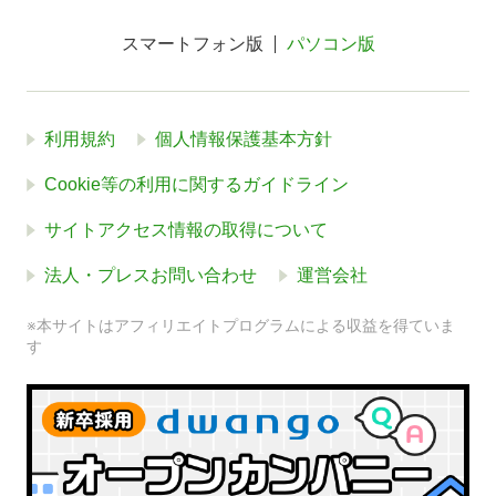
スマートフォン版
パソコン版
利用規約
個人情報保護基本方針
Cookie等の利用に関するガイドライン
サイトアクセス情報の取得について
法人・プレスお問い合わせ
運営会社
※本サイトはアフィリエイトプログラムによる収益を得ていま
す