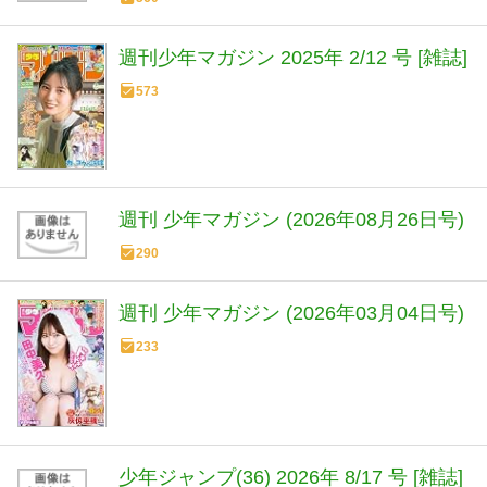
週刊少年マガジン 2025年 2/12 号 [雑誌]
573
週刊 少年マガジン (2026年08月26日号)
290
週刊 少年マガジン (2026年03月04日号)
233
少年ジャンプ(36) 2026年 8/17 号 [雑誌]