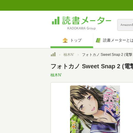
Amazo
トップ
読書メーターと
トップ
柚木N’
フォトカノ Sweet Snap 2 (電撃コミ
フォトカノ Sweet Snap 2 
柚木N’