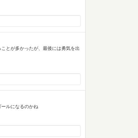
ることが多かったが、最後には勇気を出
ゴールになるのかね