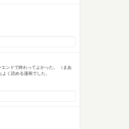
ーエンドで終わってよかった。 （まあ
ちよく読める漫画でした。