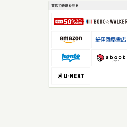
書店で詳細を見る