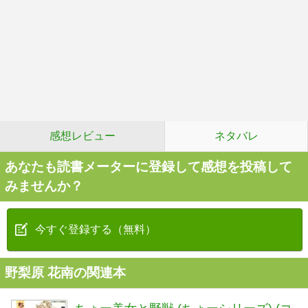
感想レビュー
ネタバレ
あなたも読書メーターに登録して感想を投稿して
みませんか？
今すぐ登録する（無料）
野梨原 花南の関連本