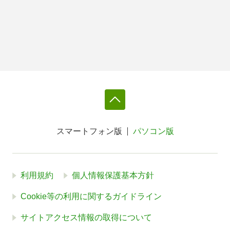
スマートフォン版
パソコン版
利用規約
個人情報保護基本方針
Cookie等の利用に関するガイドライン
サイトアクセス情報の取得について