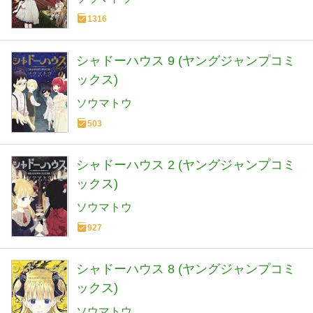
1316
シャドーハウス 9 (ヤングジャンプコミ
ックス)
ソウマトウ
503
シャドーハウス 2 (ヤングジャンプコミ
ックス)
ソウマトウ
927
シャドーハウス 8 (ヤングジャンプコミ
ックス)
ソウマトウ