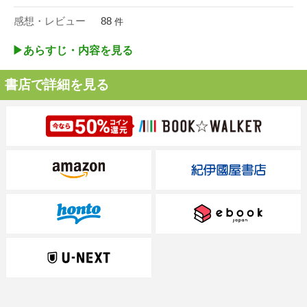
感想・レビュー
88
件
▶︎あらすじ・内容を見る
書店で詳細を見る