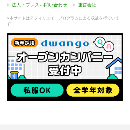
法人・プレスお問い合わせ
運営会社
※本サイトはアフィリエイトプログラムによる収益を得ていま
す