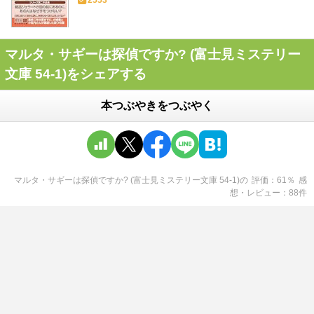
2553
マルタ・サギーは探偵ですか? (富士見ミステリー
文庫 54-1)をシェアする
本つぶやきをつぶやく
マルタ・サギーは探偵ですか? (富士見ミステリー文庫 54-1)
の
評価
61
％
感
想・レビュー
88
件