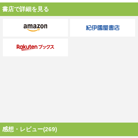
書店で詳細を見る
感想・レビュー(269)