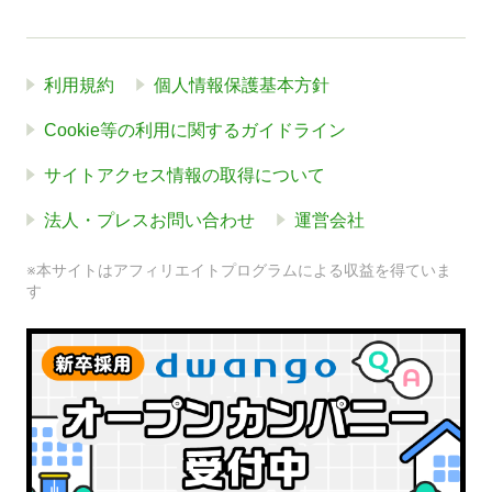
利用規約
個人情報保護基本方針
Cookie等の利用に関するガイドライン
サイトアクセス情報の取得について
法人・プレスお問い合わせ
運営会社
※本サイトはアフィリエイトプログラムによる収益を得ていま
す