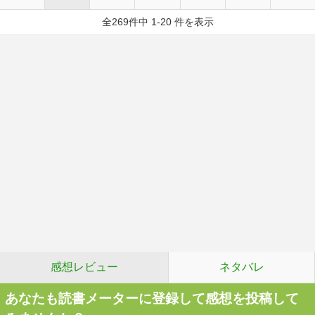
全269件中 1-20 件を表示
感想レビュー
ネタバレ
あなたも読書メーターに登録して感想を投稿して