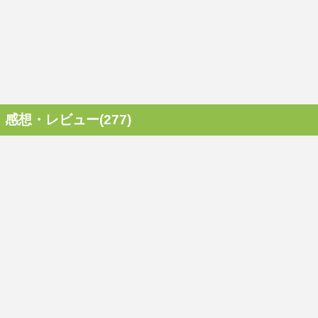
感想・レビュー(277)