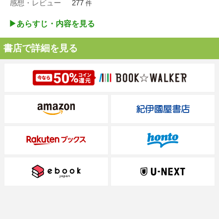
感想・レビュー
277
件
▶︎あらすじ・内容を見る
書店で詳細を見る