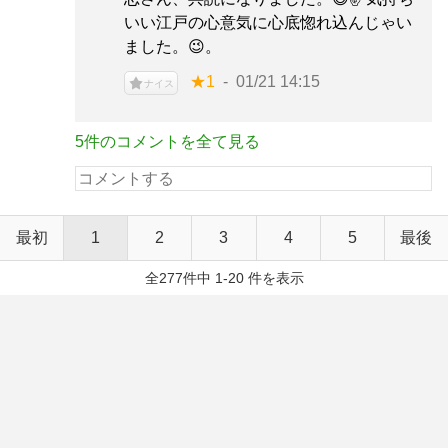
いい江戸の心意気に心底惚れ込んじゃい
ました。😉。
★1
01/21 14:15
ナイス
5件のコメントを全て見る
最初
1
2
3
4
5
最後
全277件中 1-20 件を表示