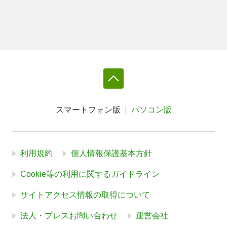
スマートフォン版
パソコン版
利用規約
個人情報保護基本方針
Cookie等の利用に関するガイドライン
サイトアクセス情報の取得について
法人・プレスお問い合わせ
運営会社