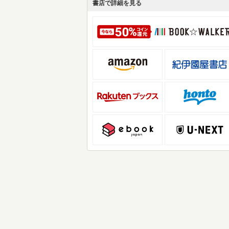
書店で詳細を見る