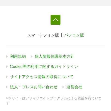
スマートフォン版
パソコン版
利用規約
個人情報保護基本方針
Cookie等の利用に関するガイドライン
サイトアクセス情報の取得について
法人・プレスお問い合わせ
運営会社
※本サイトはアフィリエイトプログラムによる収益を得ていま
す