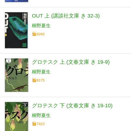
OUT 上 (講談社文庫 き 32-3)
桐野夏生
9265
グロテスク 上 (文春文庫 き 19-9)
桐野夏生
9175
グロテスク 下 (文春文庫 き 19-10)
桐野夏生
7423