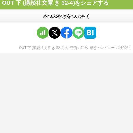
OUT 下 (講談社文庫 き 32-4)をシェアする
本つぶやきをつぶやく
OUT 下 (講談社文庫 き 32-4)
の
評価
54
％
感想・レビュー
1490
件