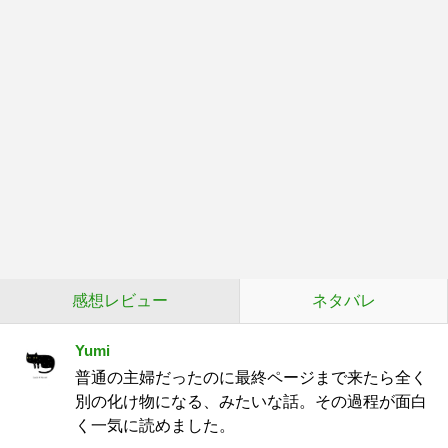
感想レビュー
ネタバレ
Yumi
普通の主婦だったのに最終ページまで来たら全く
別の化け物になる、みたいな話。その過程が面白
く一気に読めました。