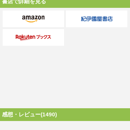
書店で詳細を見る
感想・レビュー(1490)