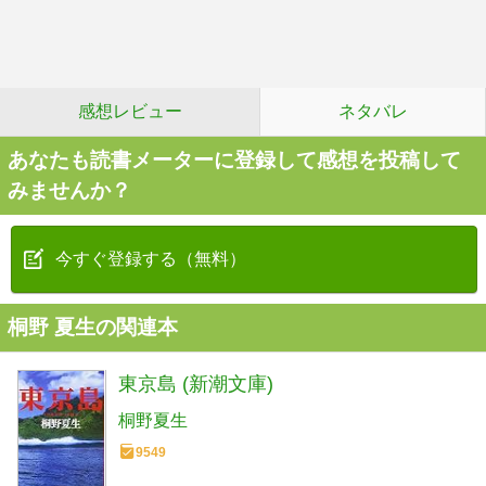
感想レビュー
ネタバレ
あなたも読書メーターに登録して感想を投稿して
みませんか？
今すぐ登録する（無料）
桐野 夏生の関連本
東京島 (新潮文庫)
桐野夏生
9549