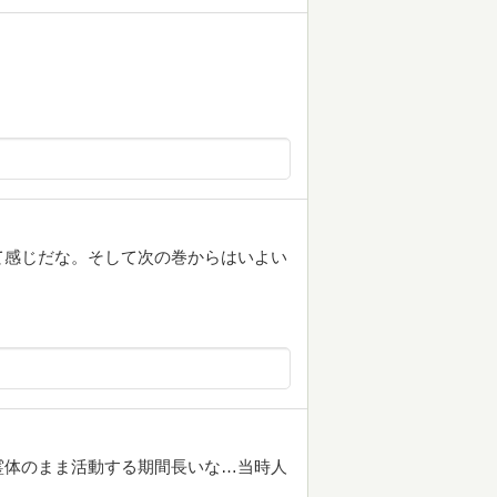
て感じだな。そして次の巻からはいよい
霊体のまま活動する期間長いな…当時人