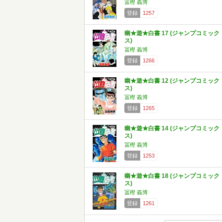
冨樫 義博
登録
1257
幽★遊★白書 17 (ジャンプコミック
ス)
冨樫 義博
登録
1266
幽★遊★白書 12 (ジャンプコミック
ス)
冨樫 義博
登録
1265
幽★遊★白書 14 (ジャンプコミック
ス)
冨樫 義博
登録
1253
幽★遊★白書 18 (ジャンプコミック
ス)
冨樫 義博
登録
1261